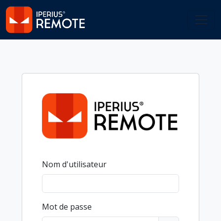
Nom d'utilisateur
Mot de passe