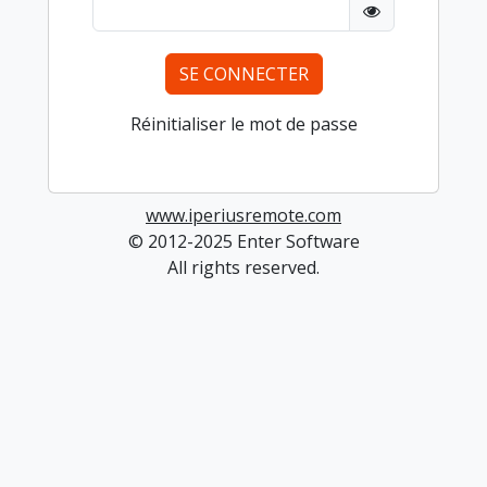
SE CONNECTER
Réinitialiser le mot de passe
www.iperiusremote.com
© 2012-2025 Enter Software
All rights reserved.